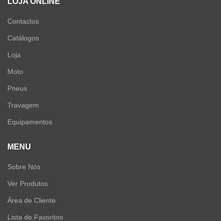
LOJA ONLINE
Contactos
Catálogos
Loja
Moto
Pneus
Travagem
Equipamentos
MENU
Sobre Nós
Ver Produtos
Área de Cliente
Lista de Favoritos