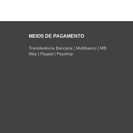
MEIOS DE PAGAMENTO
Transferência Bancária | Multibanco | MB
Way | Paypal | Payshop