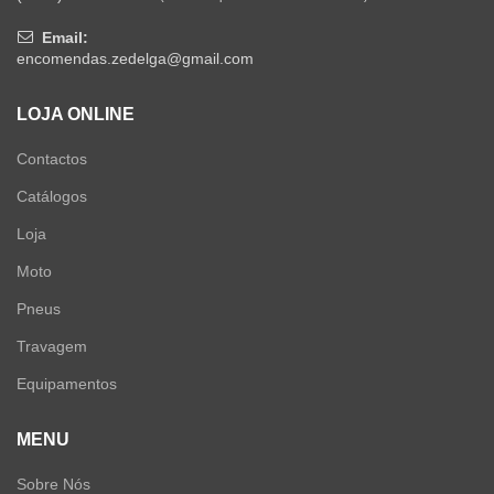
Email:
encomendas.zedelga@gmail.com
LOJA ONLINE
Contactos
Catálogos
Loja
Moto
Pneus
Travagem
Equipamentos
MENU
Sobre Nós