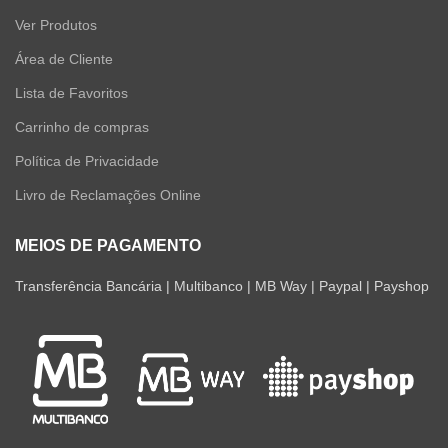
Ver Produtos
Área de Cliente
Lista de Favoritos
Carrinho de compras
Política de Privacidade
Livro de Reclamações Online
MEIOS DE PAGAMENTO
Transferência Bancária | Multibanco | MB Way | Paypal | Payshop