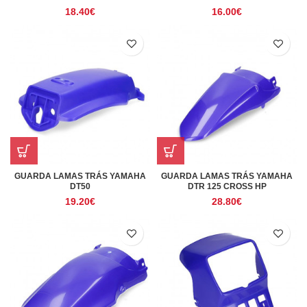
18.40
€
16.00
€
GUARDA LAMAS TRÁS YAMAHA
GUARDA LAMAS TRÁS YAMAHA
DT50
DTR 125 CROSS HP
19.20
€
28.80
€