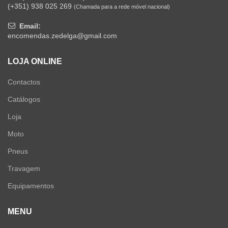
(+351) 938 025 269
(Chamada para a rede móvel nacional)
Email:
encomendas.zedelga@gmail.com
LOJA ONLINE
Contactos
Catálogos
Loja
Moto
Pneus
Travagem
Equipamentos
MENU