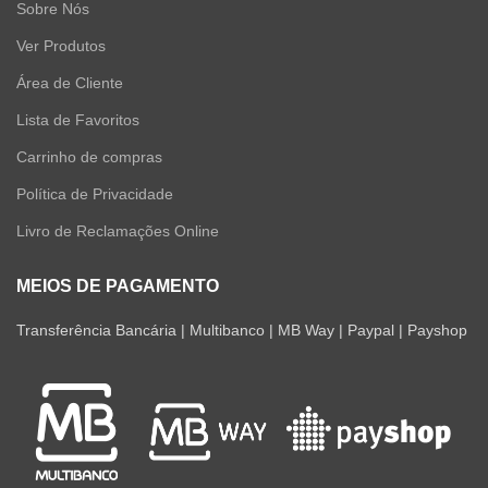
Sobre Nós
Ver Produtos
Área de Cliente
Lista de Favoritos
Carrinho de compras
Política de Privacidade
Livro de Reclamações Online
MEIOS DE PAGAMENTO
Transferência Bancária | Multibanco | MB Way | Paypal | Payshop