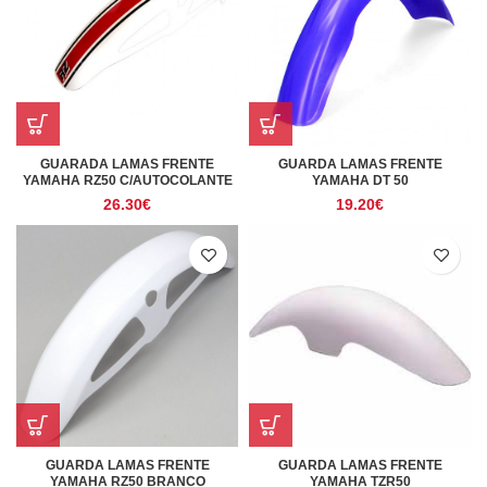
GUARADA LAMAS FRENTE
GUARDA LAMAS FRENTE
YAMAHA RZ50 C/AUTOCOLANTE
YAMAHA DT 50
26.30
€
19.20
€
GUARDA LAMAS FRENTE
GUARDA LAMAS FRENTE
YAMAHA RZ50 BRANCO
YAMAHA TZR50