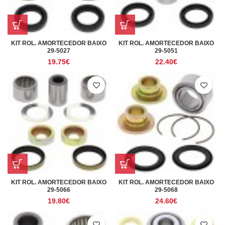
KIT ROL. AMORTECEDOR BAIXO
KIT ROL. AMORTECEDOR BAIXO
29-5027
29-5051
19.75
€
22.40
€
KIT ROL. AMORTECEDOR BAIXO
KIT ROL. AMORTECEDOR BAIXO
29-5066
29-5068
19.80
€
24.60
€