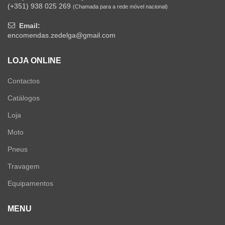
(+351) 938 025 269
(Chamada para a rede móvel nacional)
Email:
encomendas.zedelga@gmail.com
LOJA ONLINE
Contactos
Catálogos
Loja
Moto
Pneus
Travagem
Equipamentos
MENU