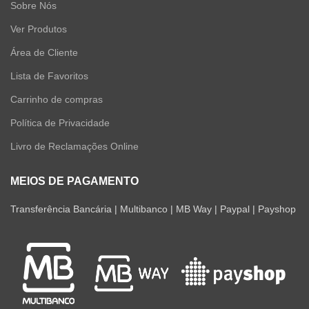
Sobre Nós
Ver Produtos
Área de Cliente
Lista de Favoritos
Carrinho de compras
Política de Privacidade
Livro de Reclamações Online
MEIOS DE PAGAMENTO
Transferência Bancária | Multibanco | MB Way | Paypal | Payshop