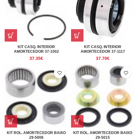
KIT CASQ. INTERIOR
KIT CASQ. INTERIOR
AMORTECEDOR 37-1002
AMORTECEDOR 37-1117
37.35
€
37.70
€
KIT ROL. AMORTECEDOR BAIXO
KIT ROL. AMORTECEDOR BAIXO
29-5008
29-5015