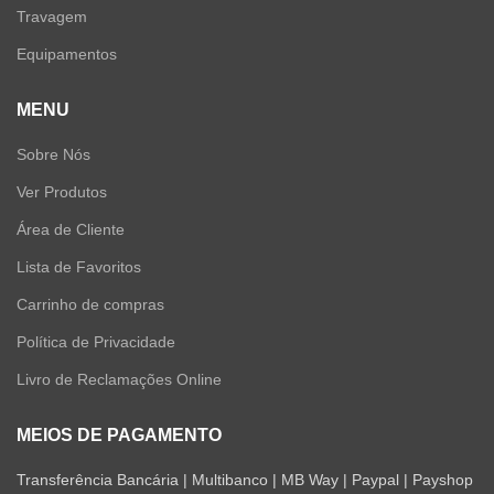
Travagem
Equipamentos
MENU
Sobre Nós
Ver Produtos
Área de Cliente
Lista de Favoritos
Carrinho de compras
Política de Privacidade
Livro de Reclamações Online
MEIOS DE PAGAMENTO
Transferência Bancária | Multibanco | MB Way | Paypal | Payshop