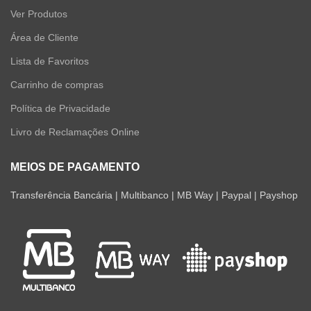
Ver Produtos
Área de Cliente
Lista de Favoritos
Carrinho de compras
Política de Privacidade
Livro de Reclamações Online
MEIOS DE PAGAMENTO
Transferência Bancária | Multibanco | MB Way | Paypal | Payshop