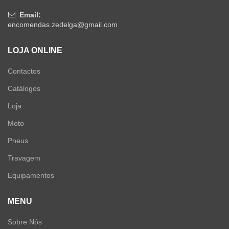
Email:
encomendas.zedelga@gmail.com
LOJA ONLINE
Contactos
Catálogos
Loja
Moto
Pneus
Travagem
Equipamentos
MENU
Sobre Nós