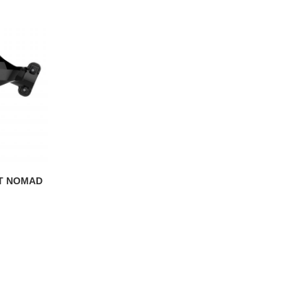
T NOMAD