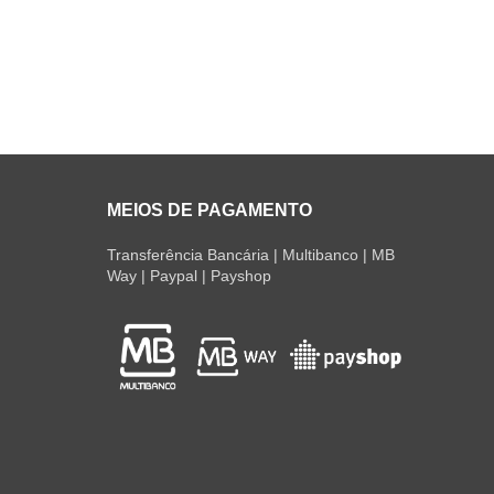
MEIOS DE PAGAMENTO
Transferência Bancária | Multibanco | MB
Way | Paypal | Payshop