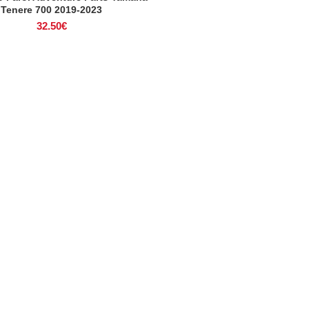
Tenere 700 2019-2023
32.50
€