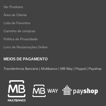
Ver Produtos
Área de Cliente
Lista de Favoritos
Carrinho de compras
Política de Privacidade
Livro de Reclamações Online
MEIOS DE PAGAMENTO
Transferência Bancária | Multibanco | MB Way | Paypal | Payshop