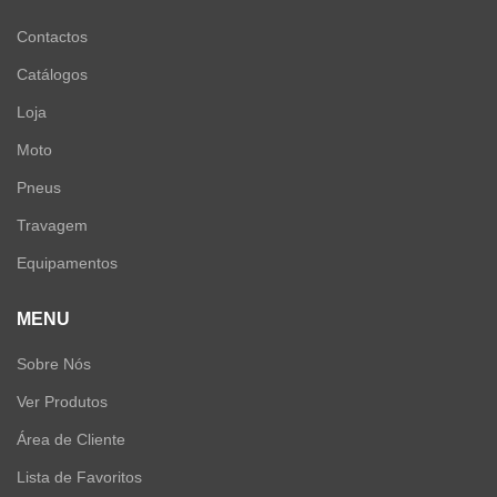
Contactos
Catálogos
Loja
Moto
Pneus
Travagem
Equipamentos
MENU
Sobre Nós
Ver Produtos
Área de Cliente
Lista de Favoritos