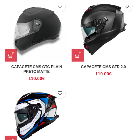
CAPACETE CMS GTC PLAIN
CAPACETE CMS GTR 2.0
PRETO MATTE
110.00
€
110.00
€