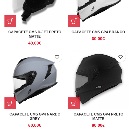
CAPACETE CMS D-JET PRETO
CAPACETE CMS GP4 BRANCO
MATTE
60.00
€
49.00
€
CAPACETE CMS GP4 NARDO
CAPACETE CMS GP4 PRETO
GREY
MATTE
60.00
€
60.00
€