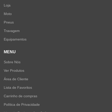
Loja
Moto
Pneus
Travagem
Equipamentos
MENU
Sobre Nós
Ver Produtos
Área de Cliente
Lista de Favoritos
Carrinho de compras
Política de Privacidade