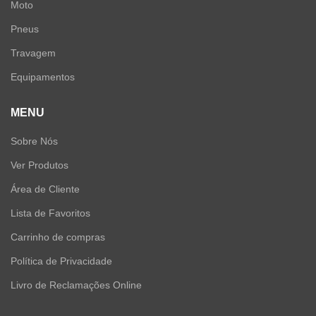
Moto
Pneus
Travagem
Equipamentos
MENU
Sobre Nós
Ver Produtos
Área de Cliente
Lista de Favoritos
Carrinho de compras
Política de Privacidade
Livro de Reclamações Online