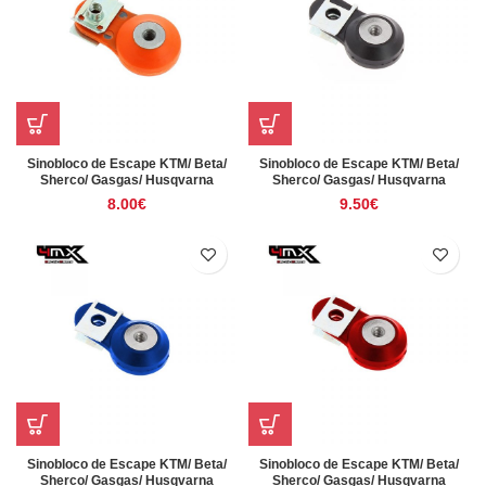
Sinobloco de Escape KTM/ Beta/
Sinobloco de Escape KTM/ Beta/
Sherco/ Gasgas/ Husqvarna
Sherco/ Gasgas/ Husqvarna
8.00
€
9.50
€
Sinobloco de Escape KTM/ Beta/
Sinobloco de Escape KTM/ Beta/
Sherco/ Gasgas/ Husqvarna
Sherco/ Gasgas/ Husqvarna