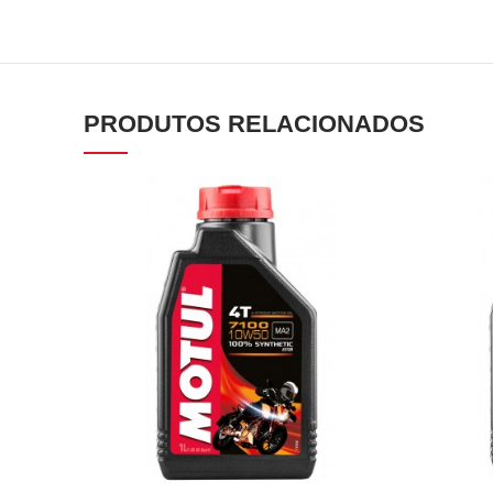
PRODUTOS RELACIONADOS