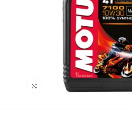
Click to enlarge