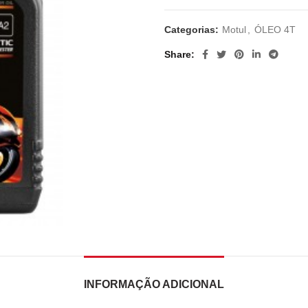
Categorias:
Motul
,
ÓLEO 4T
Share
INFORMAÇÃO ADICIONAL