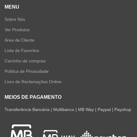
MENU
Sobre Nós
Ver Produtos
Área de Cliente
Lista de Favoritos
Carrinho de compras
Política de Privacidade
Livro de Reclamações Online
MEIOS DE PAGAMENTO
Transferência Bancária | Multibanco | MB Way | Paypal | Payshop