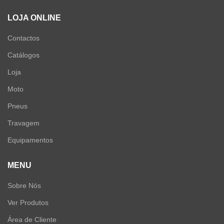
LOJA ONLINE
Contactos
Catálogos
Loja
Moto
Pneus
Travagem
Equipamentos
MENU
Sobre Nós
Ver Produtos
Área de Cliente