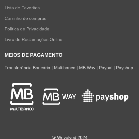
Lista de Favoritos
Carrinho de compras
Política de Privacidade
Livro de Reclamações Online
MEIOS DE PAGAMENTO
Transferência Bancária | Multibanco | MB Way | Paypal | Payshop
@ Wevolved 2024