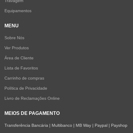
Travagem
Equipamentos
MENU
Sobre Nós
Ver Produtos
Área de Cliente
Lista de Favoritos
Carrinho de compras
Política de Privacidade
Livro de Reclamações Online
MEIOS DE PAGAMENTO
Transferência Bancária | Multibanco | MB Way | Paypal | Payshop