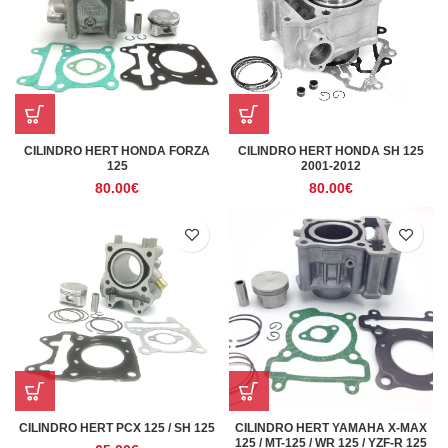
CILINDRO HERT HONDA FORZA
CILINDRO HERT HONDA SH 125
125
2001-2012
80.00
€
80.00
€
CILINDRO HERT PCX 125 / SH 125
CILINDRO HERT YAMAHA X-MAX
125 / MT-125 / WR 125 / YZF-R 125