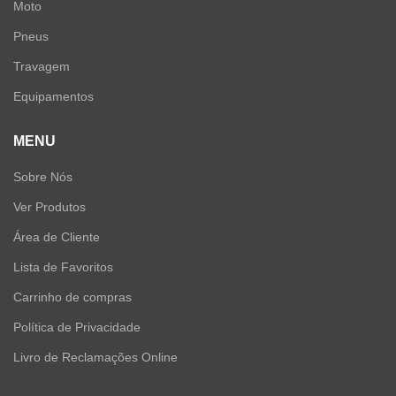
Moto
Pneus
Travagem
Equipamentos
MENU
Sobre Nós
Ver Produtos
Área de Cliente
Lista de Favoritos
Carrinho de compras
Política de Privacidade
Livro de Reclamações Online