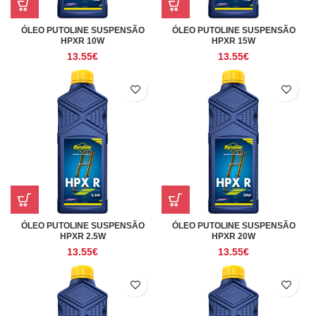
ÓLEO PUTOLINE SUSPENSÃO
ÓLEO PUTOLINE SUSPENSÃO
HPXR 10W
HPXR 15W
13.55
€
13.55
€
ÓLEO PUTOLINE SUSPENSÃO
ÓLEO PUTOLINE SUSPENSÃO
HPXR 2.5W
HPXR 20W
13.55
€
13.55
€