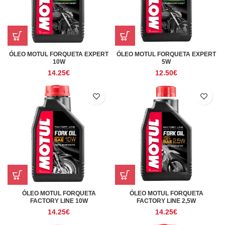
ÓLEO MOTUL FORQUETA EXPERT
ÓLEO MOTUL FORQUETA EXPERT
10W
5W
14.25
€
12.50
€
ÓLEO MOTUL FORQUETA
ÓLEO MOTUL FORQUETA
FACTORY LINE 10W
FACTORY LINE 2,5W
14.25
€
14.25
€