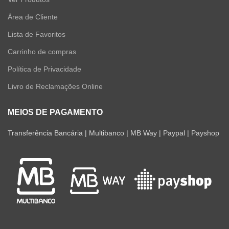
Área de Cliente
Lista de Favoritos
Carrinho de compras
Política de Privacidade
Livro de Reclamações Online
MEIOS DE PAGAMENTO
Transferência Bancária | Multibanco | MB Way | Paypal | Payshop