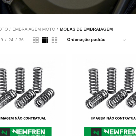
OTO
EMBRAIAGEM MOTO
MOLAS DE EMBRAIAGEM
9
24
36