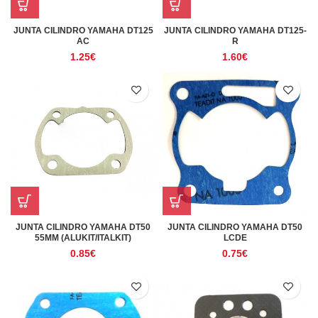
JUNTA CILINDRO YAMAHA DT125
JUNTA CILINDRO YAMAHA DT125-
AC
R
1.25
€
1.60
€
JUNTA CILINDRO YAMAHA DT50
JUNTA CILINDRO YAMAHA DT50
55MM (ALUKIT/ITALKIT)
LCDE
0.85
€
0.75
€