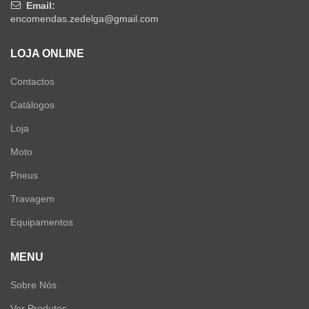
Email:
encomendas.zedelga@gmail.com
LOJA ONLINE
Contactos
Catálogos
Loja
Moto
Pneus
Travagem
Equipamentos
MENU
Sobre Nós
Ver Produtos