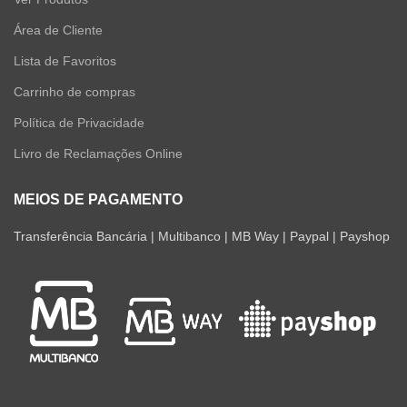
Área de Cliente
Lista de Favoritos
Carrinho de compras
Política de Privacidade
Livro de Reclamações Online
MEIOS DE PAGAMENTO
Transferência Bancária | Multibanco | MB Way | Paypal | Payshop