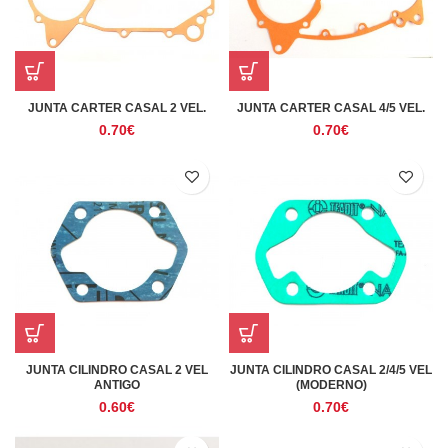
JUNTA CARTER CASAL 2 VEL.
JUNTA CARTER CASAL 4/5 VEL.
0.70
€
0.70
€
JUNTA CILINDRO CASAL 2 VEL
JUNTA CILINDRO CASAL 2/4/5 VEL
ANTIGO
(MODERNO)
0.60
€
0.70
€