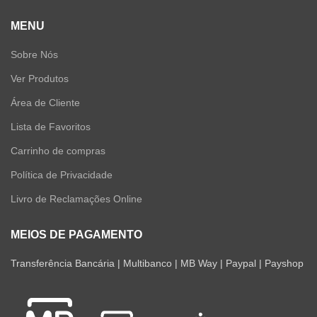
MENU
Sobre Nós
Ver Produtos
Área de Cliente
Lista de Favoritos
Carrinho de compras
Política de Privacidade
Livro de Reclamações Online
MEIOS DE PAGAMENTO
Transferência Bancária | Multibanco | MB Way | Paypal | Payshop