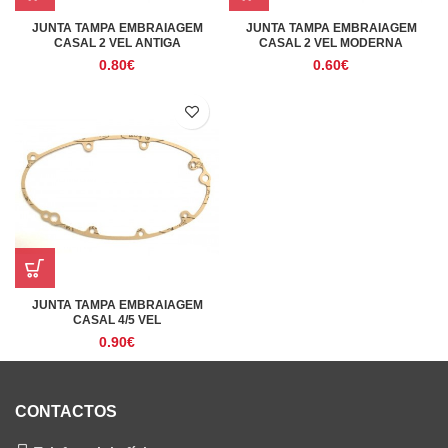
JUNTA TAMPA EMBRAIAGEM
JUNTA TAMPA EMBRAIAGEM
CASAL 2 VEL ANTIGA
CASAL 2 VEL MODERNA
0.80
€
0.60
€
JUNTA TAMPA EMBRAIAGEM
CASAL 4/5 VEL
0.90
€
CONTACTOS