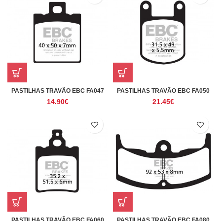
PASTILHAS TRAVÃO EBC FA047
PASTILHAS TRAVÃO EBC FA050
14.90
€
21.45
€
PASTILHAS TRAVÃO EBC FA060
PASTILHAS TRAVÃO EBC FA080