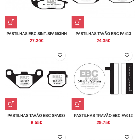
PASTILHAS EBC SINT. SFA693HH
PASTILHAS TAVÃO EBC FA413
27.30
€
24.35
€
PASTILHAS TAVÃO EBC SFA083
PASTILHAS TRAVÃO EBC FA012
6.55
€
29.75
€