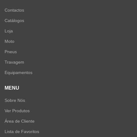
Contactos
Catálogos
Loja
Moto
Pneus
Travagem
Equipamentos
MENU
Sobre Nós
Ver Produtos
Área de Cliente
Lista de Favoritos