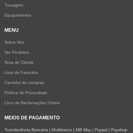
Travagem
Equipamentos
MENU
Sobre Nós
Ver Produtos
Área de Cliente
Lista de Favoritos
Carrinho de compras
Política de Privacidade
Livro de Reclamações Online
MEIOS DE PAGAMENTO
Transferência Bancária | Multibanco | MB Way | Paypal | Payshop