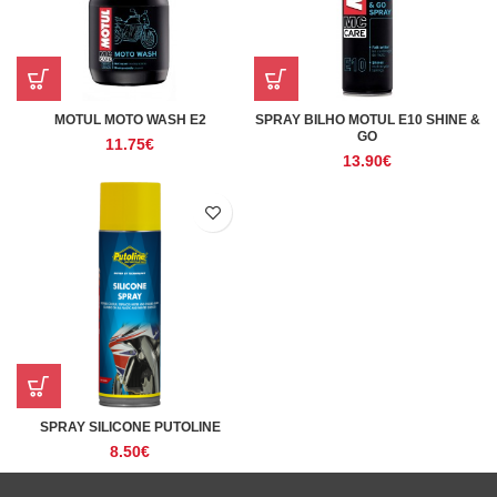
MOTUL MOTO WASH E2
SPRAY BILHO MOTUL E10 SHINE &
GO
11.75
€
13.90
€
SPRAY SILICONE PUTOLINE
8.50
€