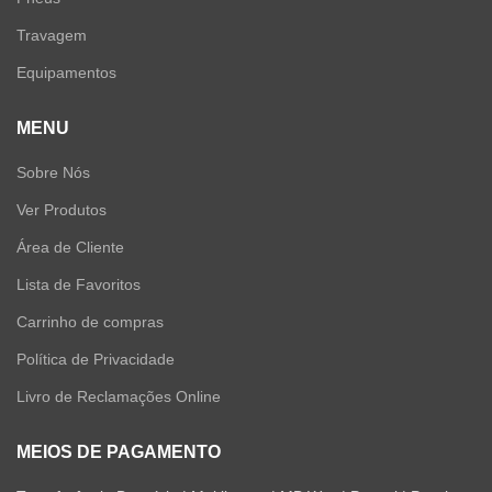
Travagem
Equipamentos
MENU
Sobre Nós
Ver Produtos
Área de Cliente
Lista de Favoritos
Carrinho de compras
Política de Privacidade
Livro de Reclamações Online
MEIOS DE PAGAMENTO