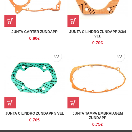
JUNTA CARTER ZUNDAPP
JUNTA CILINDRO ZUNDAPP 2/3/4
VEL
0.60
€
0.70
€
JUNTA CILINDRO ZUNDAPP 5 VEL
JUNTA TAMPA EMBRAIAGEM
ZUNDAPP
0.70
€
0.75
€