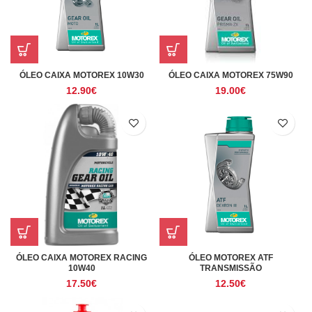
ÓLEO CAIXA MOTOREX 10W30
ÓLEO CAIXA MOTOREX 75W90
12.90
€
19.00
€
ÓLEO CAIXA MOTOREX RACING
ÓLEO MOTOREX ATF
10W40
TRANSMISSÃO
17.50
€
12.50
€