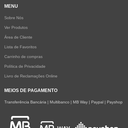
MENU
Sobre Nós
Ver Produtos
Área de Cliente
Lista de Favoritos
Carrinho de compras
Política de Privacidade
Livro de Reclamações Online
MEIOS DE PAGAMENTO
Transferência Bancária | Multibanco | MB Way | Paypal | Payshop