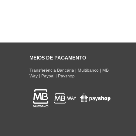
MEIOS DE PAGAMENTO
Transferência Bancária | Multibanco | MB
Way | Paypal | Payshop