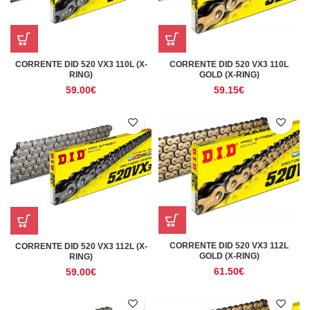
CORRENTE DID 520 VX3 110L
CORRENTE DID 520 VX3 110L (X-
GOLD (X-RING)
RING)
59.15
€
59.00
€
CORRENTE DID 520 VX3 112L
CORRENTE DID 520 VX3 112L (X-
GOLD (X-RING)
RING)
61.50
€
59.00
€