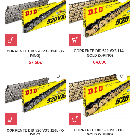
CORRENTE DID 520 VX3 114L
CORRENTE DID 520 VX3 114L (X-
GOLD (X-RING)
RING)
64.00
€
57.50
€
CORRENTE DID 520 VX3 116L
CORRENTE DID 520 VX3 116L (X-
GOLD (X-RING)
RING)