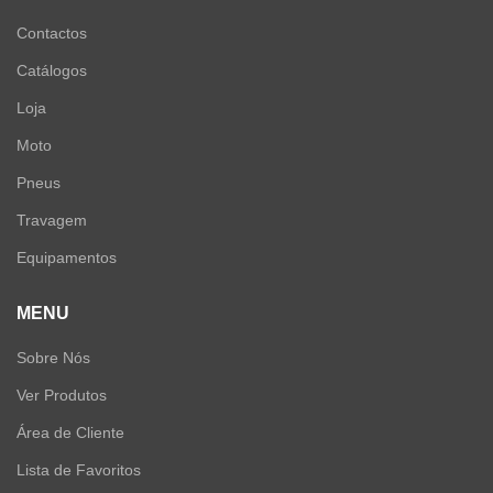
Contactos
Catálogos
Loja
Moto
Pneus
Travagem
Equipamentos
MENU
Sobre Nós
Ver Produtos
Área de Cliente
Lista de Favoritos