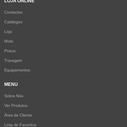
LOJA ONLINE
Contactos
Catálogos
Loja
Moto
Pneus
Travagem
Equipamentos
MENU
Sobre Nós
Ver Produtos
Área de Cliente
Lista de Favoritos