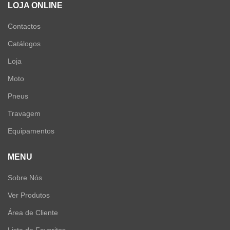
LOJA ONLINE
Contactos
Catálogos
Loja
Moto
Pneus
Travagem
Equipamentos
MENU
Sobre Nós
Ver Produtos
Área de Cliente