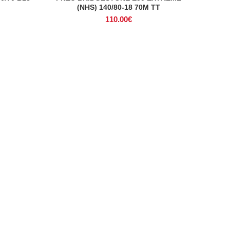
(NHS) 140/80-18 70M TT
110.00
€