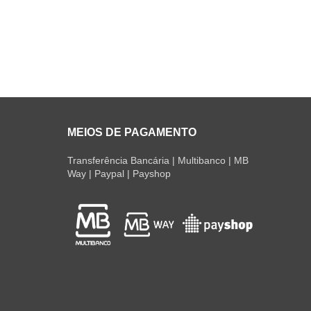
MEIOS DE PAGAMENTO
Transferência Bancária | Multibanco | MB
Way | Paypal | Payshop