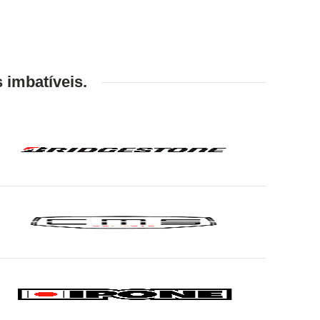
 imbatíveis.