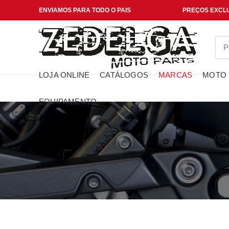
ENVIAMOS PARA TODO O PAIS
PREÇOS EXCLU
LOJA ONLINE
CATÁLOGOS
MARCAS
MOTO
EQUIPAMENTO