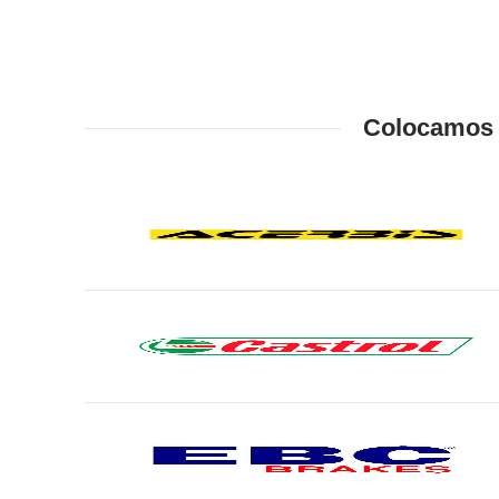
Colocamos a