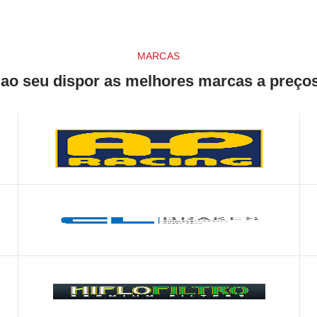
MARCAS
o seu dispor as melhores marcas a preços