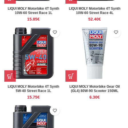
LIQUI MOLY Motorbike 4T Synth
LIQUI MOLY Motorbike 4T Synth
10W-60 Street Race 1L
10W-60 Street Race 4L
15.85
€
52.40
€
LIQUI MOLY Motorbike 4T Synth
LIQUI MOLY Motorbike Gear Oil
5W-40 Street Race 1L
(GL4) 80W-90 Scooter 150ML
15.75
€
6.30
€