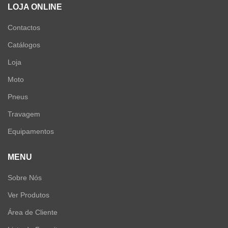
LOJA ONLINE
Contactos
Catálogos
Loja
Moto
Pneus
Travagem
Equipamentos
MENU
Sobre Nós
Ver Produtos
Área de Cliente