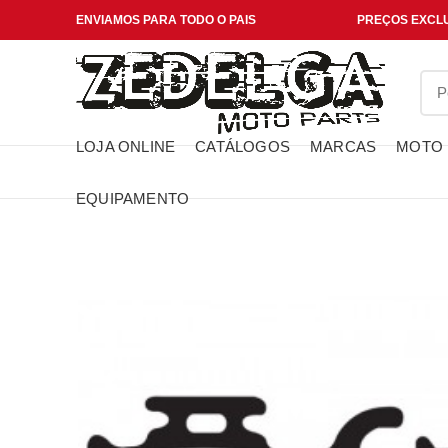
ENVIAMOS PARA TODO O PAIS
PREÇOS EXCLU
LOJA ONLINE
CATÁLOGOS
MARCAS
MOTO
EQUIPAMENTO