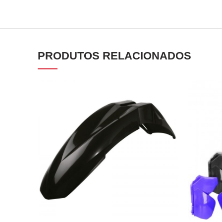
PRODUTOS RELACIONADOS