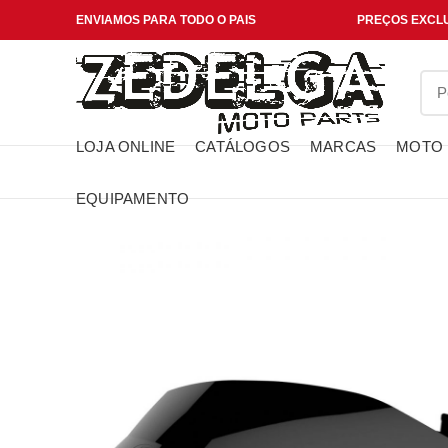
ENVIAMOS PARA TODO O PAIS
PREÇOS EXCLU
LOJA ONLINE
CATÁLOGOS
MARCAS
MOTO
EQUIPAMENTO