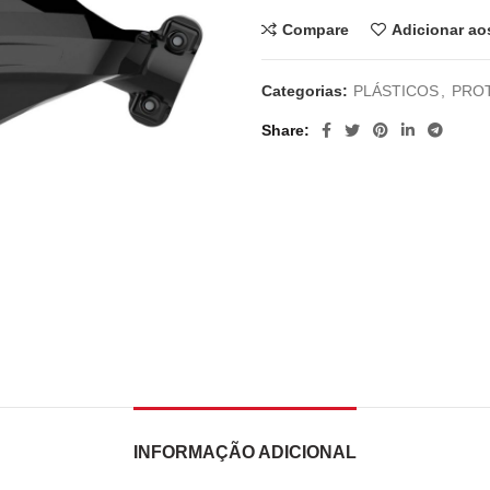
Compare
Adicionar ao
Categorias:
PLÁSTICOS
,
PRO
Share
INFORMAÇÃO ADICIONAL