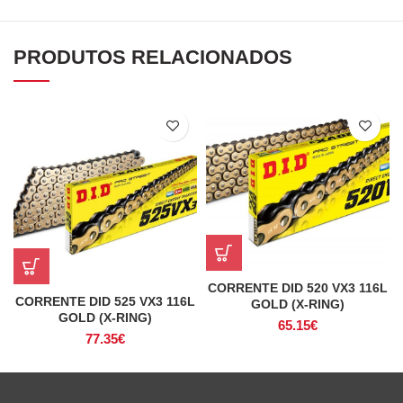
PRODUTOS RELACIONADOS
CORRENTE DID 520 VX3 116L
CORRENTE DID 525 VX3 116L
GOLD (X-RING)
GOLD (X-RING)
65.15
€
77.35
€