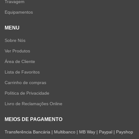
Travagem
Equipamentos
MENU
Sobre Nós
Ver Produtos
Área de Cliente
Lista de Favoritos
Carrinho de compras
Política de Privacidade
Livro de Reclamações Online
MEIOS DE PAGAMENTO
Transferência Bancária | Multibanco | MB Way | Paypal | Payshop