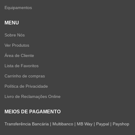
Equipamentos
MENU
Sobre Nós
Ver Produtos
Área de Cliente
Lista de Favoritos
Carrinho de compras
Política de Privacidade
Livro de Reclamações Online
MEIOS DE PAGAMENTO
Transferência Bancária | Multibanco | MB Way | Paypal | Payshop