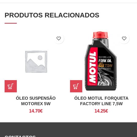
PRODUTOS RELACIONADOS
ÓLEO SUSPENSÃO
ÓLEO MOTUL FORQUETA
MOTOREX 5W
FACTORY LINE 7,5W
14.70
€
14.25
€