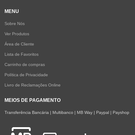
MENU
Sobre Nós
Ver Produtos
Área de Cliente
Lista de Favoritos
Carrinho de compras
Política de Privacidade
Livro de Reclamações Online
MEIOS DE PAGAMENTO
Transferência Bancária | Multibanco | MB Way | Paypal | Payshop