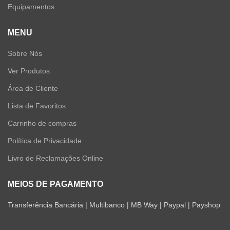
Equipamentos
MENU
Sobre Nós
Ver Produtos
Área de Cliente
Lista de Favoritos
Carrinho de compras
Política de Privacidade
Livro de Reclamações Online
MEIOS DE PAGAMENTO
Transferência Bancária | Multibanco | MB Way | Paypal | Payshop