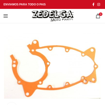
ENVIAMOS PARA TODO O PAIS
0