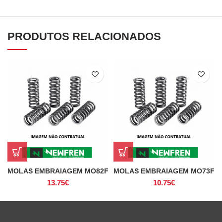
PRODUTOS RELACIONADOS
MOLAS EMBRAIAGEM MO82F
MOLAS EMBRAIAGEM MO73F
13.75
€
10.75
€