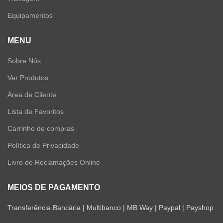
Equipamentos
MENU
Sobre Nós
Ver Produtos
Área de Cliente
Lista de Favoritos
Carrinho de compras
Política de Privacidade
Livro de Reclamações Online
MEIOS DE PAGAMENTO
Transferência Bancária | Multibanco | MB Way | Paypal | Payshop