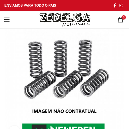
ENVIAMOS PARA TODO O PAIS
0