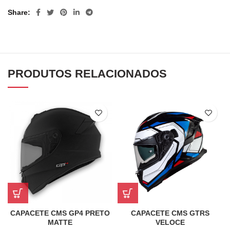
Share
PRODUTOS RELACIONADOS
CAPACETE CMS GP4 PRETO
CAPACETE CMS GTRS
MATTE
VELOCE