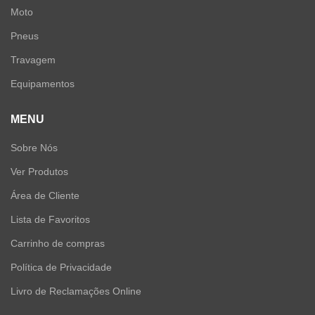
Moto
Pneus
Travagem
Equipamentos
MENU
Sobre Nós
Ver Produtos
Área de Cliente
Lista de Favoritos
Carrinho de compras
Política de Privacidade
Livro de Reclamações Online