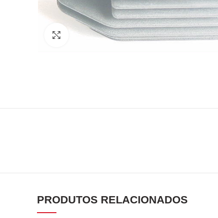
Click to enlarge
PRODUTOS RELACIONADOS