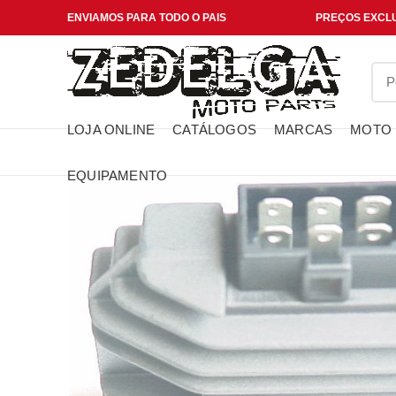
ENVIAMOS PARA TODO O PAIS
PREÇOS EXCLU
LOJA ONLINE
CATÁLOGOS
MARCAS
MOTO
EQUIPAMENTO