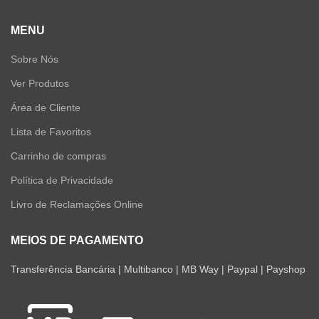
MENU
Sobre Nós
Ver Produtos
Área de Cliente
Lista de Favoritos
Carrinho de compras
Política de Privacidade
Livro de Reclamações Online
MEIOS DE PAGAMENTO
Transferência Bancária | Multibanco | MB Way | Paypal | Payshop