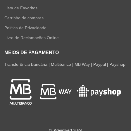
Lista de Favoritos
Carrinho de compras
Política de Privacidade
Livro de Reclamações Online
MEIOS DE PAGAMENTO
Transferência Bancária | Multibanco | MB Way | Paypal | Payshop
@ Wevolved 2024