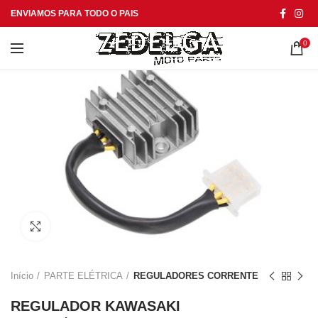
ENVIAMOS PARA TODO O PAIS
0
Click to enlarge
Início
PARTE ELÉTRICA
REGULADORES CORRENTE
REGULADOR KAWASAKI