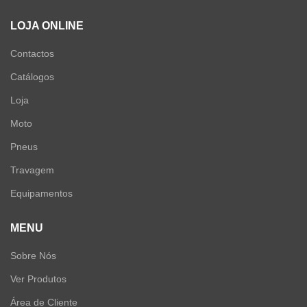
LOJA ONLINE
Contactos
Catálogos
Loja
Moto
Pneus
Travagem
Equipamentos
MENU
Sobre Nós
Ver Produtos
Área de Cliente