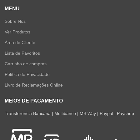
MENU
Sobre Nós
Ver Produtos
Área de Cliente
Lista de Favoritos
Carrinho de compras
Política de Privacidade
Livro de Reclamações Online
MEIOS DE PAGAMENTO
Transferência Bancária | Multibanco | MB Way | Paypal | Payshop