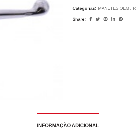
Categorias:
MANETES OEM
,
P
Share
INFORMAÇÃO ADICIONAL