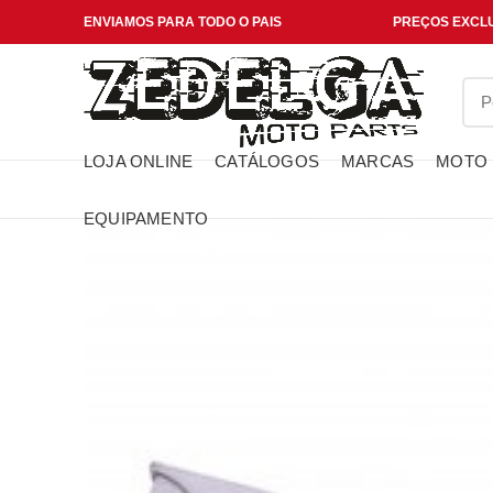
ENVIAMOS PARA TODO O PAIS
PREÇOS EXCLU
LOJA ONLINE
CATÁLOGOS
MARCAS
MOTO
EQUIPAMENTO