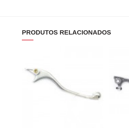
PRODUTOS RELACIONADOS