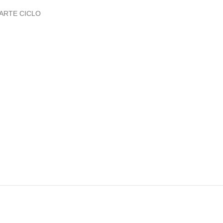
ARTE CICLO