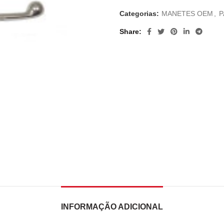
Categorias:
MANETES OEM
,
P
Share
INFORMAÇÃO ADICIONAL