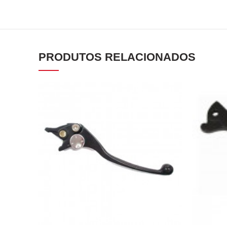
PRODUTOS RELACIONADOS