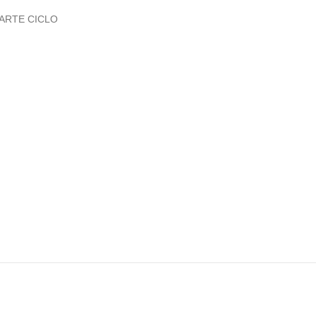
ARTE CICLO