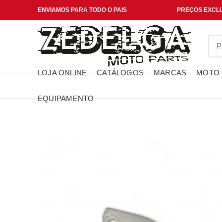
ENVIAMOS PARA TODO O PAIS
PREÇOS EXCLU
LOJA ONLINE
CATÁLOGOS
MARCAS
MOTO
EQUIPAMENTO