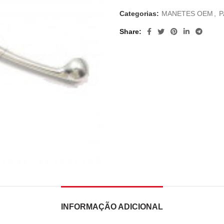
Categorias:
MANETES OEM
,
P
Share
INFORMAÇÃO ADICIONAL