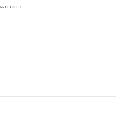
ARTE CICLO