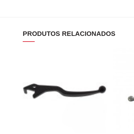
PRODUTOS RELACIONADOS