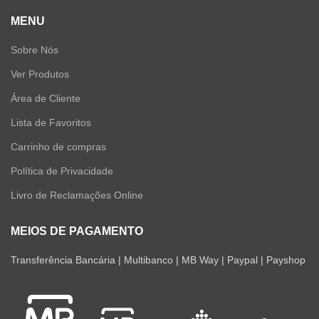
MENU
Sobre Nós
Ver Produtos
Área de Cliente
Lista de Favoritos
Carrinho de compras
Política de Privacidade
Livro de Reclamações Online
MEIOS DE PAGAMENTO
Transferência Bancária | Multibanco | MB Way | Paypal | Payshop