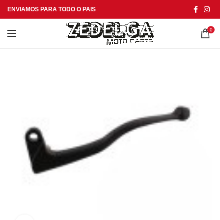
ENVIAMOS PARA TODO O PAIS
0